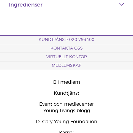
Ingredienser
KUNDTJÄNST: 020 793400
KONTAKTA OSS
VIRTUELLT KONTOR
MEDLEMSKAP
Bli medlem
Kundtjänst
Event och mediecenter
Young Livings blogg
D. Gary Young Foundation
Karriär