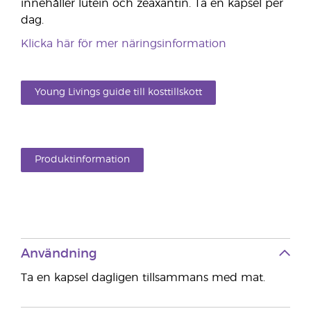
innehåller lutein och zeaxantin. Ta en kapsel per
dag.
Klicka här för mer näringsinformation
Young Livings guide till kosttillskott
Produktinformation
Användning
Ta en kapsel dagligen tillsammans med mat.