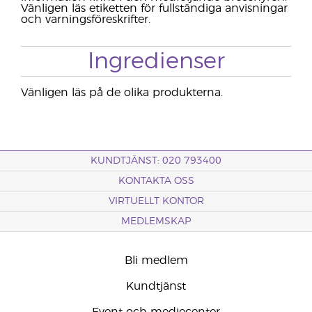
Vänligen läs etiketten för fullständiga anvisningar
och varningsföreskrifter.
Ingredienser
Vänligen läs på de olika produkterna.
KUNDTJÄNST: 020 793400
KONTAKTA OSS
VIRTUELLT KONTOR
MEDLEMSKAP
Bli medlem
Kundtjänst