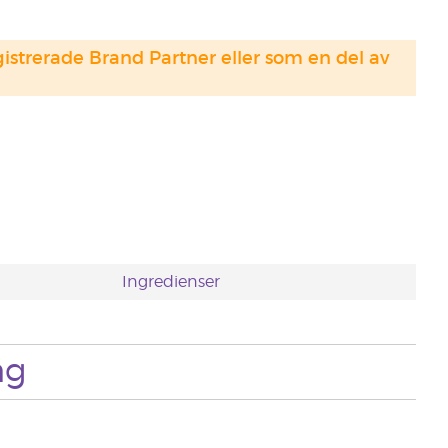
strerade Brand Partner eller som en del av
Ingredienser
ng