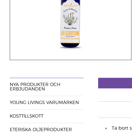
NYA PRODUKTER OCH
ERBJUDANDEN
YOUNG LIVINGS VARUMÄRKEN
KOSTTILLSKOTT
Ta bort 
ETERISKA OLJEPRODUKTER