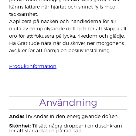
känns lättare när hjärtat och sinnet fylls med
tacksamhet.
Applicera på nacken och handlederna för att
njuta av en upplysande doft och för att släppa all
oro för att fokusera på lycka, rikedom och glädje.
Ha Gratitude nära när du skriver ner morgonens
avsikter för att främja en positiv inställning.
Produktinformation
Användning
Andas in:
Andas in den energigivande doften.
Skönhet:
Tillsätt några droppar i en duschkräm
för att starta dagen på rätt sätt.