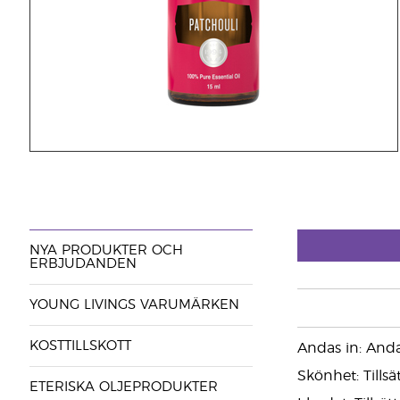
NYA PRODUKTER OCH
ERBJUDANDEN
YOUNG LIVINGS VARUMÄRKEN
KOSTTILLSKOTT
Andas in: Anda
Skönhet: Tillsä
ETERISKA OLJEPRODUKTER