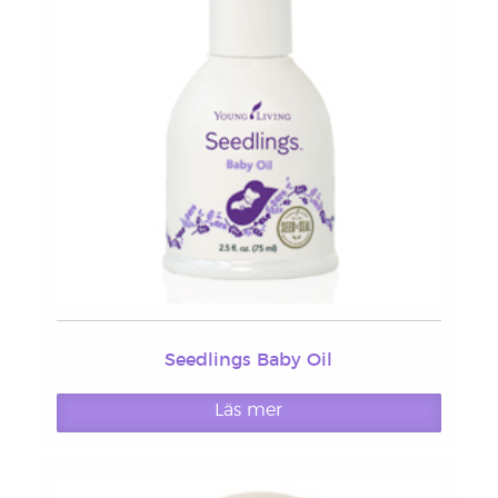
Seedlings Baby Oil
Läs mer