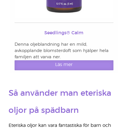
Seedlings® Calm
Denna oljeblandning har en mild,
avkopplande blomsterdoft som hjälper hela
familjen att varva ner.
Läs mer
Så använder man eteriska
oljor på spädbarn
Eteriska oljor kan vara fantastiska för barn och