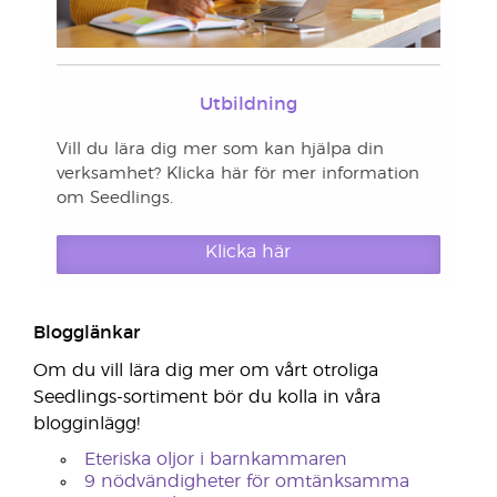
Utbildning
Vill du lära dig mer som kan hjälpa din
verksamhet? Klicka här för mer information
om Seedlings.
Klicka här
Blogglänkar
Om du vill lära dig mer om vårt otroliga
Seedlings-sortiment bör du kolla in våra
blogginlägg!
Eteriska oljor i barnkammaren
9 nödvändigheter för omtänksamma