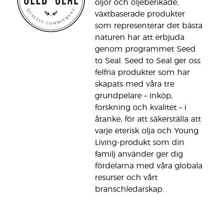
oljor och oljeberikade,
växtbaserade produkter
som representerar det bästa
naturen har att erbjuda
genom programmet Seed
to Seal. Seed to Seal ger oss
felfria produkter som har
skapats med våra tre
grundpelare – inköp,
forskning och kvalitet – i
åtanke, för att säkerställa att
varje eterisk olja och Young
Living-produkt som din
familj använder ger dig
fördelarna med våra globala
resurser och vårt
branschledarskap.