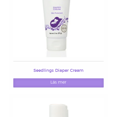
Seedlings Diaper Cream
Läs mer