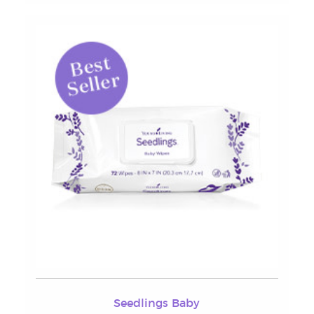
Seedlings Baby