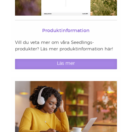
Produktinformation
Vill du veta mer om våra Seedlings-
produkter? Läs mer produktinformation här!
Läs mer