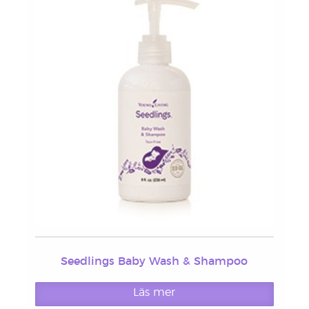
Seedlings Baby Wash & Shampoo
Läs mer