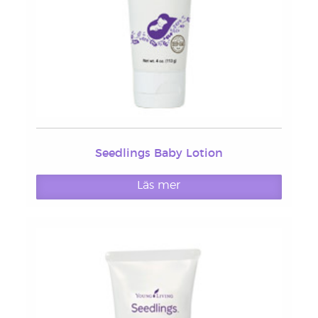
Seedlings Baby Lotion
Läs mer