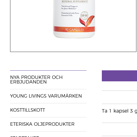
NYA PRODUKTER OCH
ERBJUDANDEN
YOUNG LIVINGS VARUMÄRKEN
KOSTTILLSKOTT
Ta 1 kapsel 3 
ETERISKA OLJEPRODUKTER