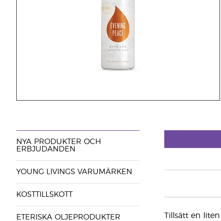
NYA PRODUKTER OCH
ERBJUDANDEN
YOUNG LIVINGS VARUMÄRKEN
KOSTTILLSKOTT
Tillsätt en lit
ETERISKA OLJEPRODUKTER