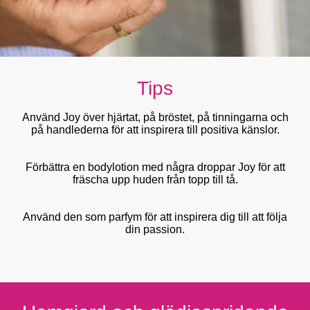
Tips
Använd Joy över hjärtat, på bröstet, på tinningarna och
på handlederna för att inspirera till positiva känslor.
Förbättra en bodylotion med några droppar Joy för att
fräscha upp huden från topp till tå.
Använd den som parfym för att inspirera dig till att följa
din passion.