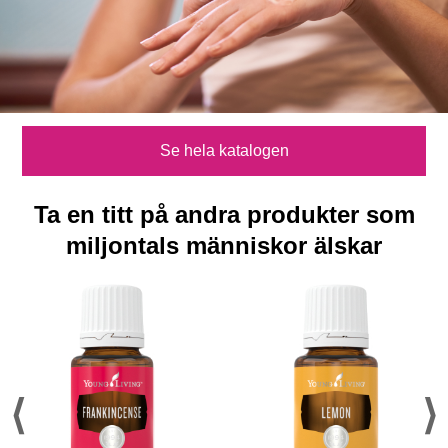
Se hela katalogen
Ta en titt på andra produkter som
miljontals människor älskar