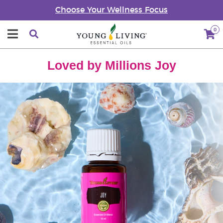
Choose Your Wellness Focus
0
Loved by Millions Joy