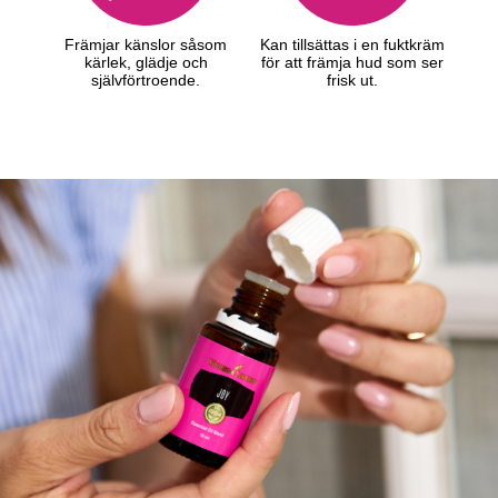
Främjar känslor såsom
Kan tillsättas i en fuktkräm
kärlek, glädje och
för att främja hud som ser
självförtroende.
frisk ut.