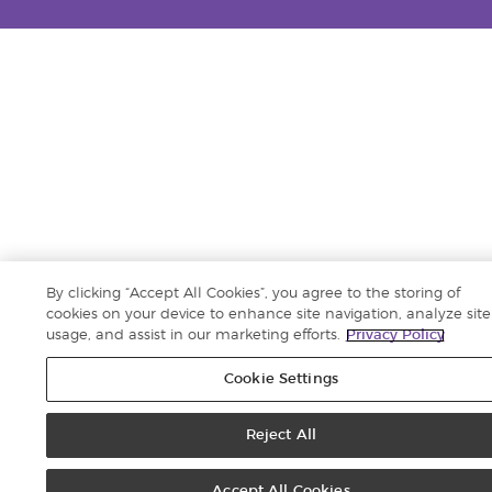
By clicking “Accept All Cookies”, you agree to the storing of
cookies on your device to enhance site navigation, analyze site
usage, and assist in our marketing efforts.
Privacy Policy
Cookie Settings
Reject All
Accept All Cookies