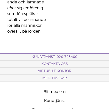
anda och lämnade
efter sig ett företag
som förespråkar
totalt välbefinnande
för alla människor
överallt på jorden.
KUNDTJÄNST: 020 793400
KONTAKTA OSS
VIRTUELLT KONTOR
MEDLEMSKAP
Bli medlem
Kundtjänst