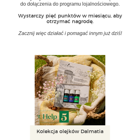
do dołączenia do programu lojalnościowego.
Wystarczy pięć punktów w miesiącu, aby
otrzymać nagrodę.
Zacznij więc działać i pomagać innym już dziś!
Kolekcja olejków Dalmatia