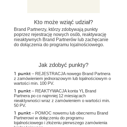
Kto może wziąć udział?
Brand Partnerzy, którzy zdobywają punkty
poprzez rejestrację nowych osób, reaktywację
nieaktywnych Brand Partnerów lub zachęcanie
do dołączenia do programu lojalnościowego.
Jak zdobyć punkty?
– REJESTRACJA nowego Brand Partnera
1 punkt
z zamówieniem jednorazowym lub lojalnościowym o
wartości min. 100 PV.
– REAKTYWACJA konta YL Brand
1 punkt
Partnera po co najmniej 12 miesiącach
nieaktywności wraz z zamówieniem o wartości min.
50 PV.
– POMOC nowemu lub obecnemu Brand
1 punkt
Partnerowi w dołączeniu do programu
lojalnościowego i złożeniu pierwszego zamówienia