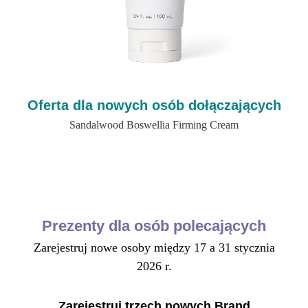
Oferta dla nowych osób dołączających
Sandalwood Boswellia Firming Cream
Prezenty dla osób polecających
Zarejestruj nowe osoby między 17 a 31 stycznia
2026 r.
Zarejestruj trzech nowych Brand