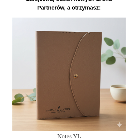
Partnerów, a otrzymasz:
Notes YL