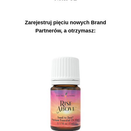
Zarejestruj pięciu nowych Brand
Partnerów, a otrzymasz: