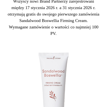
Wszyscy nowi Brand Partnerzy zarejestrowani
między 17 stycznia 2026 r. a 31 stycznia 2026 r.
otrzymają gratis do swojego pierwszego zamówienia
Sandalwood Boswellia Firming Cream.
Wymagane zamówienie o wartości co najmniej 100
PV.