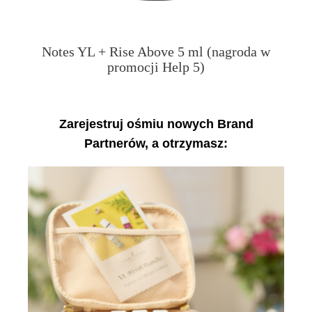
Notes YL + Rise Above 5 ml (nagroda w
promocji Help 5)
Zarejestruj ośmiu nowych Brand
Partnerów, a otrzymasz: