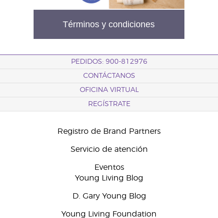
Términos y condiciones
PEDIDOS: 900-812976
CONTÁCTANOS
OFICINA VIRTUAL
REGÍSTRATE
Registro de Brand Partners
Servicio de atención
Eventos
Young Living Blog
D. Gary Young Blog
Young Living Foundation