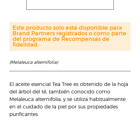
Este producto solo está disponible para
Brand Partners registrados o como parte
del programa de Recompensas de
fidelidad.
(Melaleuca alternifolia)
El aceite esencial Tea Tree es obtenido de la hoja
del árbol del té, también conocido como
Melaleuca alternifolia, y se utiliza habitualmente
en el cuidado de la piel por sus propiedades
purificantes.