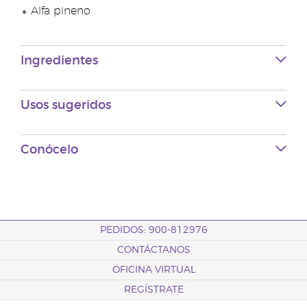
Alfa pineno
Ingredientes
Usos sugeridos
Conócelo
PEDIDOS: 900-812976
CONTÁCTANOS
OFICINA VIRTUAL
REGÍSTRATE