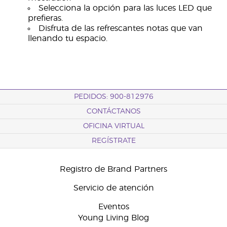
Selecciona la opción para las luces LED que
prefieras.
Disfruta de las refrescantes notas que van
llenando tu espacio.
PEDIDOS: 900-812976
CONTÁCTANOS
OFICINA VIRTUAL
REGÍSTRATE
Registro de Brand Partners
Servicio de atención
Eventos
Young Living Blog