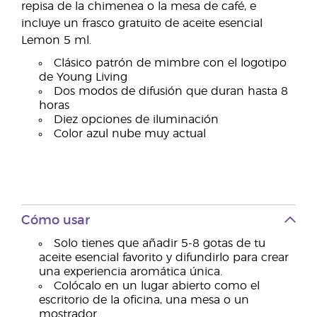
repisa de la chimenea o la mesa de café, e
incluye un frasco gratuito de aceite esencial
Lemon 5 ml.
Clásico patrón de mimbre con el logotipo
de Young Living
Dos modos de difusión que duran hasta 8
horas
Diez opciones de iluminación
Color azul nube muy actual
Cómo usar
Solo tienes que añadir 5-8 gotas de tu
aceite esencial favorito y difundirlo para crear
una experiencia aromática única.
Colócalo en un lugar abierto como el
escritorio de la oficina, una mesa o un
mostrador.