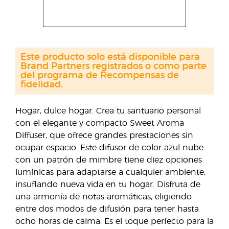
Este producto solo está disponible para
Brand Partners registrados o como parte
del programa de Recompensas de
fidelidad.
Hogar, dulce hogar. Crea tu santuario personal
con el elegante y compacto Sweet Aroma
Diffuser, que ofrece grandes prestaciones sin
ocupar espacio. Este difusor de color azul nube
con un patrón de mimbre tiene diez opciones
lumínicas para adaptarse a cualquier ambiente,
insuflando nueva vida en tu hogar. Disfruta de
una armonía de notas aromáticas, eligiendo
entre dos modos de difusión para tener hasta
ocho horas de calma. Es el toque perfecto para la