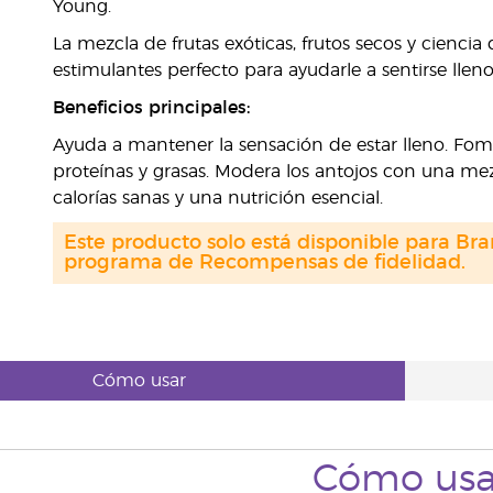
Young.
La mezcla de frutas exóticas, frutos secos y ciencia 
estimulantes perfecto para ayudarle a sentirse lle
Beneficios principales:
Ayuda a mantener la sensación de estar lleno. Fomen
proteínas y grasas. Modera los antojos con una mez
calorías sanas y una nutrición esencial.
Este producto solo está disponible para Bra
programa de Recompensas de fidelidad.
Cómo usar
Cómo usa