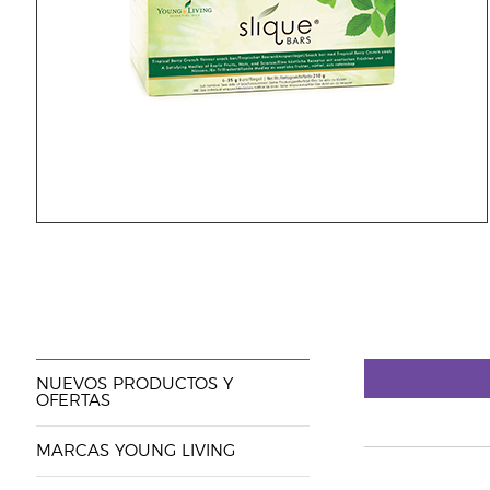
NUEVOS PRODUCTOS Y
OFERTAS
MARCAS YOUNG LIVING