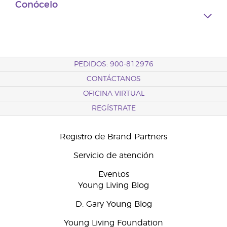
Conócelo
PEDIDOS: 900-812976
CONTÁCTANOS
OFICINA VIRTUAL
REGÍSTRATE
Registro de Brand Partners
Servicio de atención
Eventos
Young Living Blog
D. Gary Young Blog
Young Living Foundation