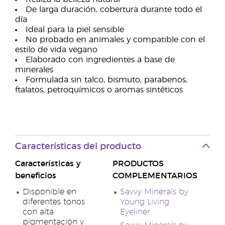
De larga duración, cobertura durante todo el
día
Ideal para la piel sensible
No probado en animales y compatible con el
estilo de vida vegano
Elaborado con ingredientes a base de
minerales
Formulada sin talco, bismuto, parabenos,
ftalatos, petroquímicos o aromas sintéticos
Características del producto
Características y
PRODUCTOS
beneficios
COMPLEMENTARIOS
Disponible en
Savvy Minerals by
diferentes tonos
Young Living
con alta
Eyeliner
pigmentación y