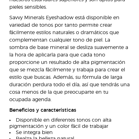
pieles sensibles.
Savvy Minerals Eyeshadow está disponible en
variedad de tonos por tanto permite crear
fácilmente estilos naturales o dramáticos que
complementan cualquier tono de piel. La
sombra de base mineral se desliza suavemente a
la hora de aplicarla para que cada tono
proporcione un resultado de alta pigmentación
que se mezcla fácilmente y trabaja para crear el
estilo que buscas. Además, su fórmula de larga
duración perdura todo el día, así que tendrás una
cosa menos de la que preocuparte en tu
ocupada agenda.
Beneficios y características
Disponible en diferentes tonos con alta
pigmentación y un color fácil de trabajar
Se integra bien
Realza la belleza natural