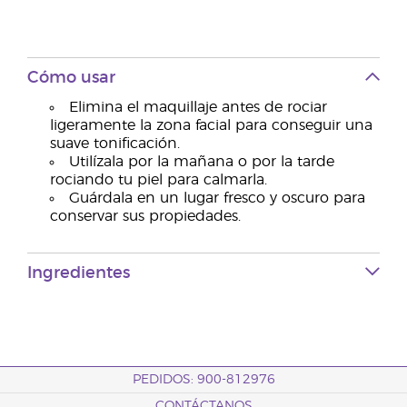
Cómo usar
Elimina el maquillaje antes de rociar
ligeramente la zona facial para conseguir una
suave tonificación.
Utilízala por la mañana o por la tarde
rociando tu piel para calmarla.
Guárdala en un lugar fresco y oscuro para
conservar sus propiedades.
Ingredientes
PEDIDOS: 900-812976
CONTÁCTANOS