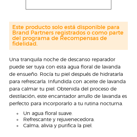
Este producto solo está disponible para
Brand Partners registrados o como parte
del programa de Recompensas de
fidelidad.
Una tranquila noche de descanso reparador
puede ser tuya con esta agua floral de lavanda
de ensueño. Rocía tu piel después de hidratarla
para refrescarla. Infundida con aceite de lavanda
para calmar tu piel. Obtenida del proceso de
destilación, este encantador arrullo de lavanda es
perfecto para incorporarlo a tu rutina nocturna.
Un agua floral suave.
Refrescante y rejuvenecedora.
Calma, alivia y purifica la piel.