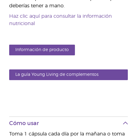
deberías tener a mano.
Haz clic aquí para consultar la información
nutricional
Información de producto
La guía Young Living de complementos
alimenticios
Cómo usar
Toma 1 cápsula cada día por la mañana o toma