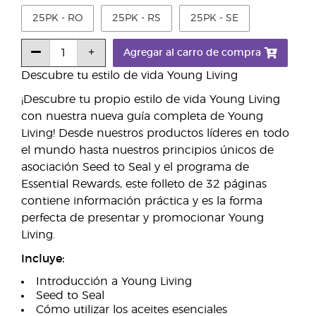
25PK - RO
25PK - RS
25PK - SE
Agregar al carro de compra
Descubre tu estilo de vida Young Living
¡Descubre tu propio estilo de vida Young Living
con nuestra nueva guía completa de Young
Living! Desde nuestros productos líderes en todo
el mundo hasta nuestros principios únicos de
asociación Seed to Seal y el programa de
Essential Rewards, este folleto de 32 páginas
contiene información práctica y es la forma
perfecta de presentar y promocionar Young
Living.
Incluye:
Introducción a Young Living
Seed to Seal
Cómo utilizar los aceites esenciales