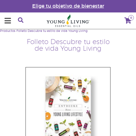
Elige tu objetivo de bienestar
0
Productos
Folleto Descubre tu estilo de vida Young Living
Folleto Descubre tu estilo
de vida Young Living