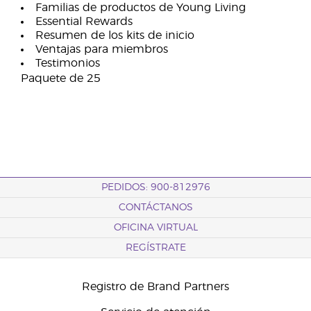
Familias de productos de Young Living
Essential Rewards
Resumen de los kits de inicio
Ventajas para miembros
Testimonios
Paquete de 25
PEDIDOS: 900-812976
CONTÁCTANOS
OFICINA VIRTUAL
REGÍSTRATE
Registro de Brand Partners