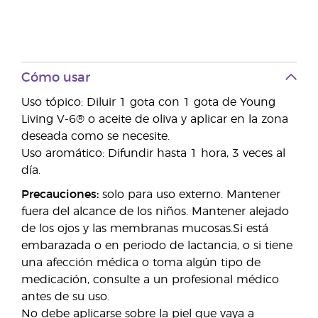
Cómo usar
Uso tópico: Diluir 1 gota con 1 gota de Young
Living V-6® o aceite de oliva y aplicar en la zona
deseada como se necesite.
Uso aromático: Difundir hasta 1 hora, 3 veces al
día.
Precauciones:
solo para uso externo. Mantener
fuera del alcance de los niños. Mantener alejado
de los ojos y las membranas mucosas.Si está
embarazada o en periodo de lactancia, o si tiene
una afección médica o toma algún tipo de
medicación, consulte a un profesional médico
antes de su uso.
No debe aplicarse sobre la piel que vaya a