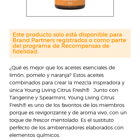
Este producto solo está disponible para
Brand Partners registrados o como parte
del programa de Recompensas de
fidelidad.
¿Qué es mejor que los aceites esenciales de
limón, pomelo y naranja? Estos aceites
combinados para crear la mezcla inspiradora y
única Young Living Citrus Fresh® . Junto con
Tangerine y Spearmint, Young Living Citrus
Fresh® es uno de los favoritos de los miembros
porque es revigorizante y de aroma vivo, con un
toque de frescor mentolado. Es el sustituto
perfecto de los ambientadores elaborados con
elementos químicos.