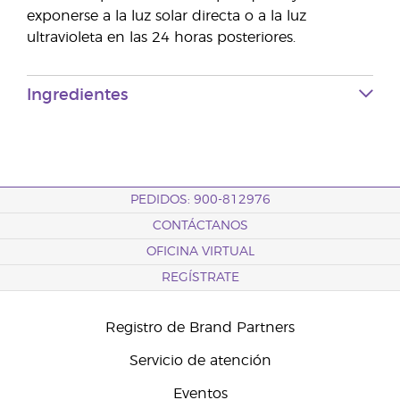
exponerse a la luz solar directa o a la luz
ultravioleta en las 24 horas posteriores.
Ingredientes
PEDIDOS: 900-812976
CONTÁCTANOS
OFICINA VIRTUAL
REGÍSTRATE
Registro de Brand Partners
Servicio de atención
Eventos