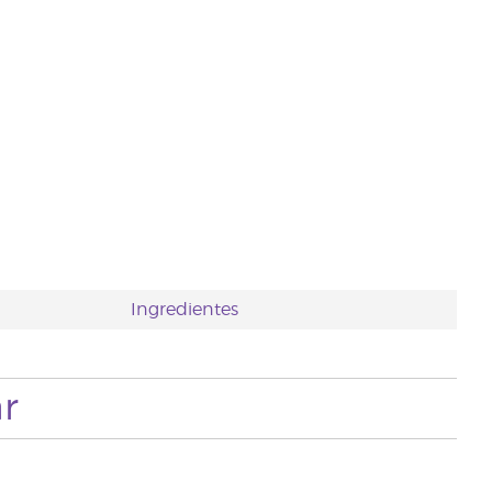
Ingredientes
r