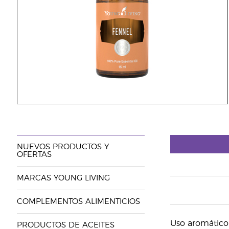
NUEVOS PRODUCTOS Y
OFERTAS
MARCAS YOUNG LIVING
COMPLEMENTOS ALIMENTICIOS
Uso aromático 
PRODUCTOS DE ACEITES