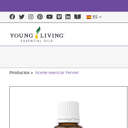
ES
Productos
Aceite esencial Fennel