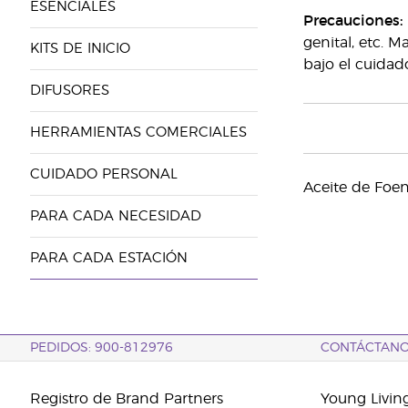
ESENCIALES
Precauciones:
genital, etc. 
KITS DE INICIO
bajo el cuidad
DIFUSORES
HERRAMIENTAS COMERCIALES
CUIDADO PERSONAL
Aceite de Foe
PARA CADA NECESIDAD
PARA CADA ESTACIÓN
PEDIDOS: 900-812976
CONTÁCTAN
Registro de Brand Partners
Young Livin