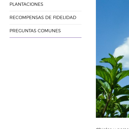
PLANTACIONES
RECOMPENSAS DE FIDELIDAD
PREGUNTAS COMUNES