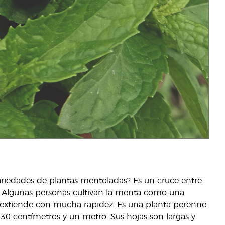
ariedades de plantas mentoladas? Es un cruce entre
. Algunas personas cultivan la menta como una
e extiende con mucha rapidez. Es una planta perenne
e 30 centímetros y un metro. Sus hojas son largas y