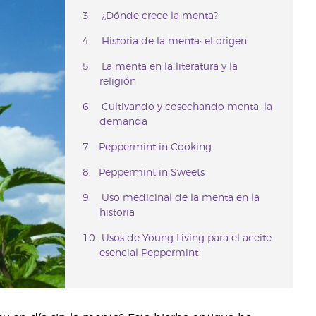
¿Dónde crece la menta?
Historia de la menta: el origen
La menta en la literatura y la
religión
Cultivando y cosechando menta: la
demanda
Peppermint in Cooking
Peppermint in Sweets
Uso medicinal de la menta en la
historia
Usos de Young Living para el aceite
esencial Peppermint