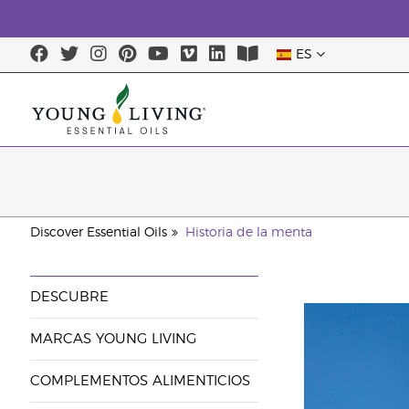
ES
Discover Essential Oils
Historia de la menta
DESCUBRE
MARCAS YOUNG LIVING
COMPLEMENTOS ALIMENTICIOS