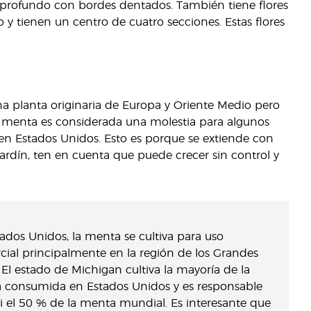
 profundo con bordes dentados. También tiene flores
y tienen un centro de cuatro secciones. Estas flores
 planta originaria de Europa y Oriente Medio pero
La menta es considerada una molestia para algunos
 en Estados Unidos. Esto es porque se extiende con
jardín, ten en cuenta que puede crecer sin control y
ados Unidos, la menta se cultiva para uso
ial principalmente en la región de los Grandes
 El estado de Michigan cultiva la mayoría de la
 consumida en Estados Unidos y es responsable
i el 50 % de la menta mundial. Es interesante que