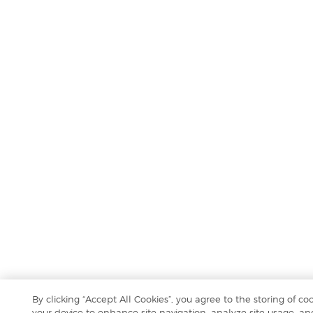
By clicking “Accept All Cookies”, you agree to the storing of co