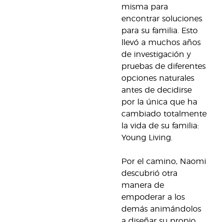
misma para
encontrar soluciones
para su familia. Esto
llevó a muchos años
de investigación y
pruebas de diferentes
opciones naturales
antes de decidirse
por la única que ha
cambiado totalmente
la vida de su familia:
Young Living.
Por el camino, Naomi
descubrió otra
manera de
empoderar a los
demás animándolos
a diseñar su propio