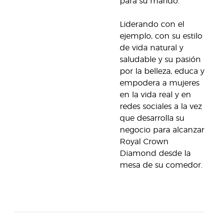
para su marido.
Liderando con el
ejemplo, con su estilo
de vida natural y
saludable y su pasión
por la belleza, educa y
empodera a mujeres
en la vida real y en
redes sociales a la vez
que desarrolla su
negocio para alcanzar
Royal Crown
Diamond desde la
mesa de su comedor.