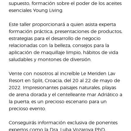
supuesto, formación sobre el poder de los aceites
esenciales Young Living.
Este taller proporcionará a quien asista experta
formación práctica, presentaciones de productos,
estrategias para el desarrollo de negocio
relacionadas con la belleza, consejos para la
aplicación de maquillaje limpio, hábitos de vida
saludables y montones de diversión.
Vente con nosotros al increíble Le Meriden Lav
Resort en Split, Croacia, del 20 al 22 de mayo de
2022. Impresionantes paisajes naturales, playas
de arena dorada y el centelleante mar Adriático a
la puerta; es un precioso escenario para un
precioso evento.
Conseguirás información exclusiva de ponentes
expertos como la Dra. Luba Vozarova PhD,