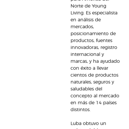
Norte de Young
Living. Es especialista
en análisis de
mercados,
posicionamiento de
productos, fuentes
innovadoras, registro
internacional y
marcas, y ha ayudado
con éxito a llevar
cientos de productos
naturales, seguros y
saludables del
concepto al mercado
en más de 14 países
distintos.
Luba obtuvo un