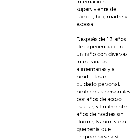
internacional,
superviviente de
cáncer, hija, madre y
esposa.
Después de 13 años
de experiencia con
un niño con diversas
intolerancias
alimentarias y a
productos de
cuidado personal,
problemas personales
por años de acoso
escolar, y finalmente
años de noches sin
dormir, Naomi supo
que tenía que
empoderarse a sí