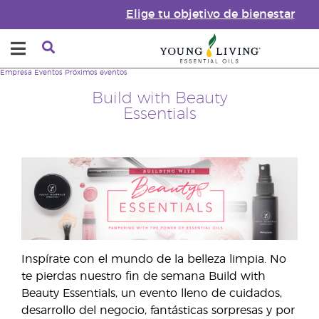
Elige tu objetivo de bienestar
Empresa
Eventos
Próximos eventos
Build with Beauty
Essentials
Inspírate con el mundo de la belleza limpia. No
te pierdas nuestro fin de semana Build with
Beauty Essentials, un evento lleno de cuidados,
desarrollo del negocio, fantásticas sorpresas y por