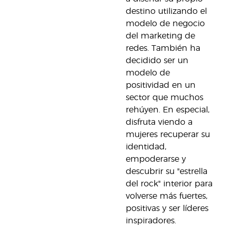
destino utilizando el
modelo de negocio
del marketing de
redes. También ha
decidido ser un
modelo de
positividad en un
sector que muchos
rehúyen. En especial,
disfruta viendo a
mujeres recuperar su
identidad,
empoderarse y
descubrir su "estrella
del rock" interior para
volverse más fuertes,
positivas y ser líderes
inspiradores.