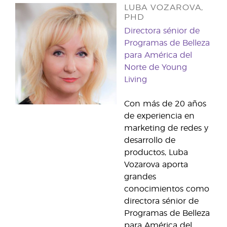
LUBA VOZAROVA,
PHD
Directora sénior de
Programas de Belleza
para América del
Norte de Young
Living
Con más de 20 años
de experiencia en
marketing de redes y
desarrollo de
productos, Luba
Vozarova aporta
grandes
conocimientos como
directora sénior de
Programas de Belleza
para América del