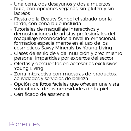
Una cena, dos desayunos y dos almuerzos
bufé, con opciones veganas, sin gluten y sin
lácteos
Fiesta de la Beauty School el sábado por la
tarde, con cena bufé incluida
Tutoriales de maquillaje interactivos y
demostraciones de artistas profesionales del
maquillaje reconocidos a nivel internacional,
formados especialmente en el uso de los
cosméticos Savvy Minerals by Young Living
Clases de estilo de vida, nutrición y crecimiento
personal impartidas por expertos del sector
Ofertas y descuentos en accesorios exclusivos
Young Living
Zona interactiva con muestras de productos,
actividades y servicios de belleza
Opción de fotos faciales que ofrecen una vista
subcutánea de las necesidades de tu piel
Certificado de asistencia
Ponentes