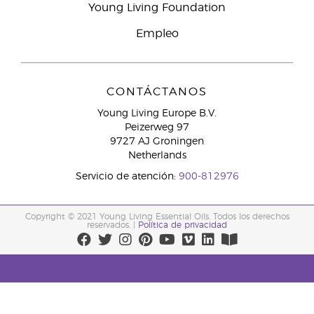
Young Living Foundation
Empleo
CONTÁCTANOS
Young Living Europe B.V.
Peizerweg 97
9727 AJ Groningen
Netherlands
Servicio de atención:
900-812976
Copyright © 2021 Young Living Essential Oils. Todos los derechos
reservados. |
Política de privacidad