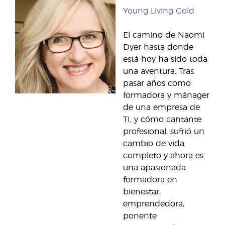
Young Living Gold
El camino de Naomi
Dyer hasta donde
está hoy ha sido toda
una aventura. Tras
pasar años como
formadora y mánager
de una empresa de
TI, y cómo cantante
profesional, sufrió un
cambio de vida
completo y ahora es
una apasionada
formadora en
bienestar,
emprendedora,
ponente