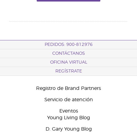
PEDIDOS: 900-812976
CONTÁCTANOS
OFICINA VIRTUAL
REGÍSTRATE
Registro de Brand Partners
Servicio de atención
Eventos
Young Living Blog
D. Gary Young Blog