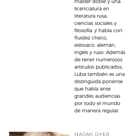
máster doble y una
licenciatura en
literatura rusa,
ciencias sociales y
filosofía, y habla con
fluidez checo,
eslovaco, alemán,
inglés y ruso. Además
de tener numerosos
artículos publicados,
Luba también es una
distinguida ponente
que habla ante
grandes audiencias
por todo el mundo
de manera regular.
NAOMI DYER