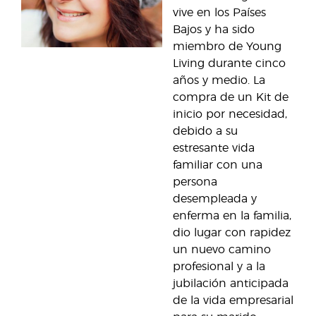
vive en los Países
Bajos y ha sido
miembro de Young
Living durante cinco
años y medio. La
compra de un Kit de
inicio por necesidad,
debido a su
estresante vida
familiar con una
persona
desempleada y
enferma en la familia,
dio lugar con rapidez
un nuevo camino
profesional y a la
jubilación anticipada
de la vida empresarial