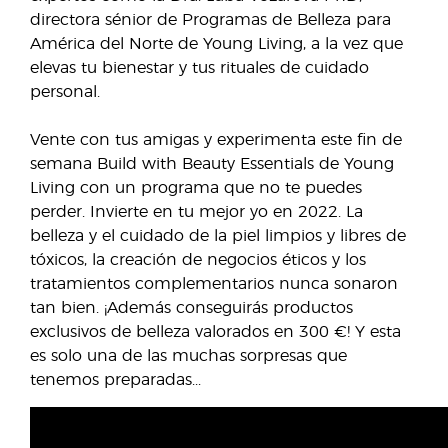
directora sénior de Programas de Belleza para
América del Norte de Young Living, a la vez que
elevas tu bienestar y tus rituales de cuidado
personal.
Vente con tus amigas y experimenta este fin de
semana Build with Beauty Essentials de Young
Living con un programa que no te puedes
perder. Invierte en tu mejor yo en 2022. La
belleza y el cuidado de la piel limpios y libres de
tóxicos, la creación de negocios éticos y los
tratamientos complementarios nunca sonaron
tan bien. ¡Además conseguirás productos
exclusivos de belleza valorados en 300 €! Y esta
es solo una de las muchas sorpresas que
tenemos preparadas...