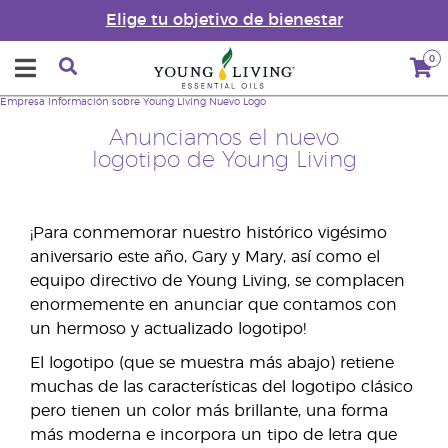
Elige tu objetivo de bienestar
0
Empresa
Información sobre Young Living
Nuevo Logo
Anunciamos el nuevo
logotipo de Young Living
¡Para conmemorar nuestro histórico vigésimo
aniversario este año, Gary y Mary, así como el
equipo directivo de Young Living, se complacen
enormemente en anunciar que contamos con
un hermoso y actualizado logotipo!
El logotipo (que se muestra más abajo) retiene
muchas de las características del logotipo clásico
pero tienen un color más brillante, una forma
más moderna e incorpora un tipo de letra que