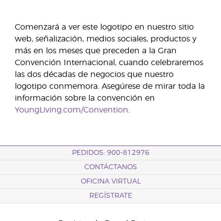
Comenzará a ver este logotipo en nuestro sitio
web, señalización, medios sociales, productos y
más en los meses que preceden a la Gran
Convención Internacional, cuando celebraremos
las dos décadas de negocios que nuestro
logotipo conmemora. Asegúrese de mirar toda la
información sobre la convención en
YoungLiving.com/Convention
.
PEDIDOS: 900-812976
CONTÁCTANOS
OFICINA VIRTUAL
REGÍSTRATE