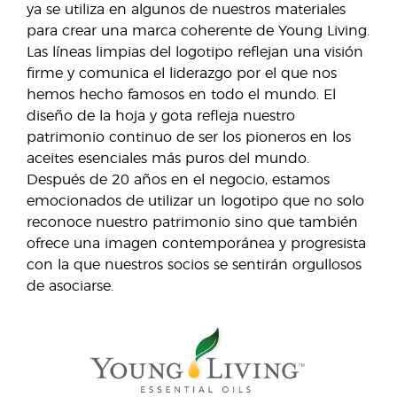
ya se utiliza en algunos de nuestros materiales
para crear una marca coherente de Young Living.
Las líneas limpias del logotipo reflejan una visión
firme y comunica el liderazgo por el que nos
hemos hecho famosos en todo el mundo. El
diseño de la hoja y gota refleja nuestro
patrimonio continuo de ser los pioneros en los
aceites esenciales más puros del mundo.
Después de 20 años en el negocio, estamos
emocionados de utilizar un logotipo que no solo
reconoce nuestro patrimonio sino que también
ofrece una imagen contemporánea y progresista
con la que nuestros socios se sentirán orgullosos
de asociarse.