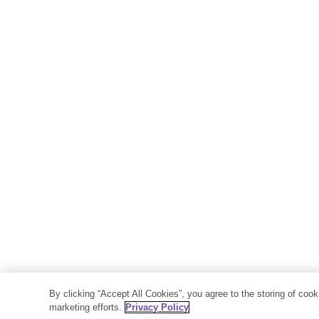
By clicking “Accept All Cookies”, you agree to the storing of coo
marketing efforts.
Privacy Policy