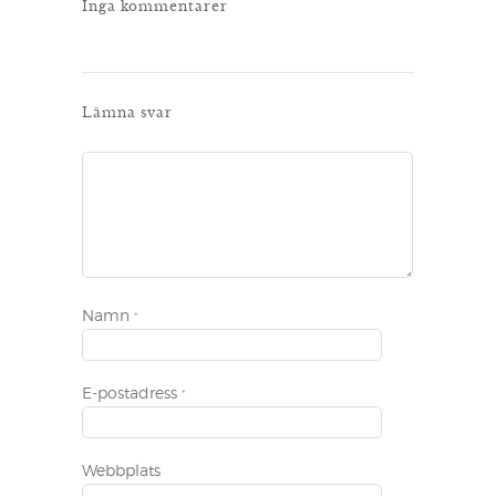
Inga kommentarer
Lämna svar
Namn
*
E-postadress
*
Webbplats