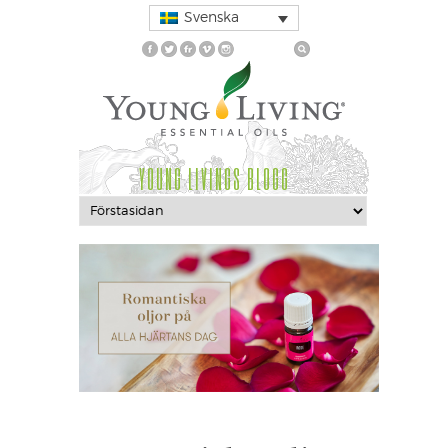
Svenska
YOUNG LIVINGS BLOGG