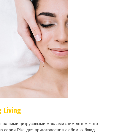
 Living
ся нашими цитрусовыми маслами этим летом – это
а серии Plus для приготовления любимых блюд.