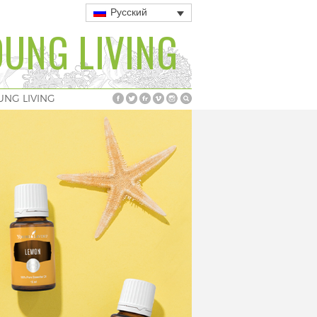
Русский
UNG LIVING
UNG LIVING