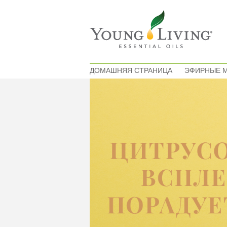
ДОМАШНЯЯ СТРАНИЦА
ЭФИРНЫЕ 