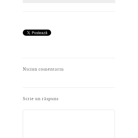
Niciun comentariu
Scrie un răspuns