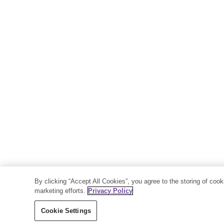
By clicking “Accept All Cookies”, you agree to the storing of coo
marketing efforts.
Privacy Policy
Cookie Settings