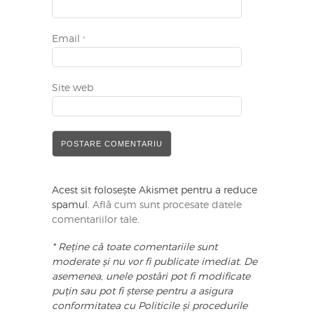
Email
*
Site web
Acest sit folosește Akismet pentru a reduce
spamul.
Află cum sunt procesate datele
comentariilor tale
.
* Reține că toate comentariile sunt
moderate și nu vor fi publicate imediat. De
asemenea, unele postări pot fi modificate
puțin sau pot fi șterse pentru a asigura
conformitatea cu Politicile și procedurile