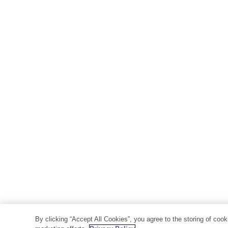
By clicking “Accept All Cookies”, you agree to the storing of coo