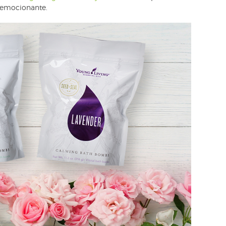
e emocionante.