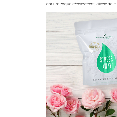
dar um toque efervescente, divertido 