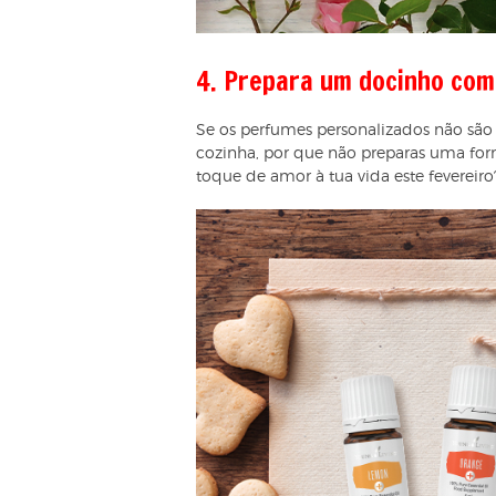
4. Prepara um docinho com
Se os perfumes personalizados não são 
cozinha, por que não preparas uma fo
toque de amor à tua vida este fevereiro