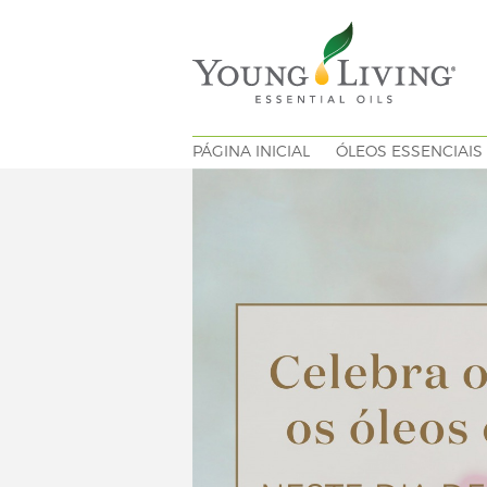
PÁGINA INICIAL
ÓLEOS ESSENCIAIS