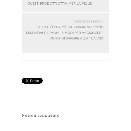
QUESTI PRODOTTI OTTIMI PER LA PELLE!
POST SUCCESSIVO »
TUTTO CIÒ CHE C'È DA SAPERE SULL'OLIO
ESSENZIALE LEMON – 5 MODI PER AGGIUNGERE
UN PO' DI SAPORE ALLA TUA VITA
Nessun commento