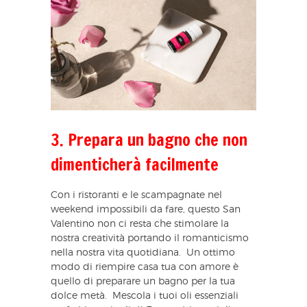
3. Prepara un bagno che non
dimenticherà facilmente
Con i ristoranti e le scampagnate nel
weekend impossibili da fare, questo San
Valentino non ci resta che stimolare la
nostra creatività portando il romanticismo
nella nostra vita quotidiana. Un ottimo
modo di riempire casa tua con amore è
quello di preparare un bagno per la tua
dolce metà. Mescola i tuoi oli essenziali