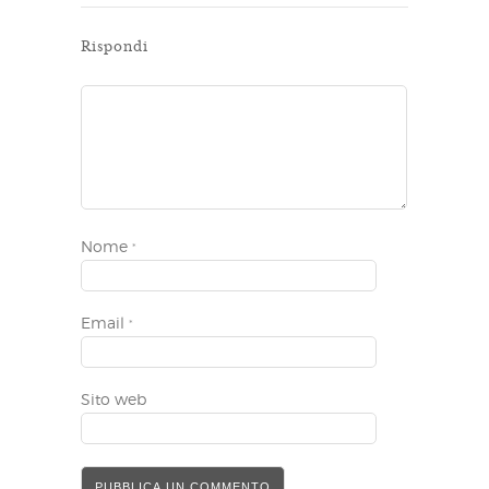
Rispondi
Nome
*
Email
*
Sito web