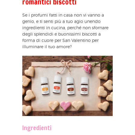
romantici biscotti
Se i profumi fatti in casa non vi vanno a
genio, e ti senti più a tuo agio unendo
ingredienti in cucina, perché non sfornare
degli splendidi e buonissimi biscotti a
forma di cuore per San Valentino per
illuminare il tuo amore?
Ingredienti