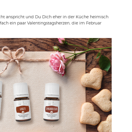
ht anspricht und Du Dich eher in der Küche heimisch
fach ein paar Valentingstagsherzen, die im Februar