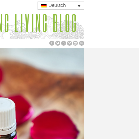
Deutsch
NG LIVING BLOG