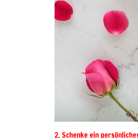
2. Schenke ein persönlich