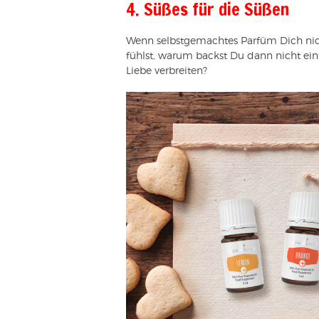
4. Süßes für die Süßen
Wenn selbstgemachtes Parfüm Dich nic
fühlst, warum backst Du dann nicht ein
Liebe verbreiten?