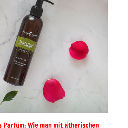
es Parfüm: Wie man mit ätherischen