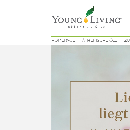
HOMEPAGE
ÄTHERISCHE ÖLE
ZU