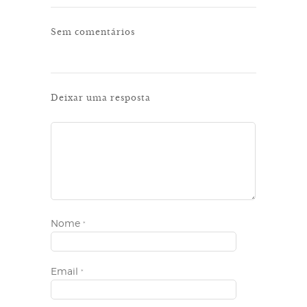
Sem comentários
Deixar uma resposta
Nome
*
Email
*