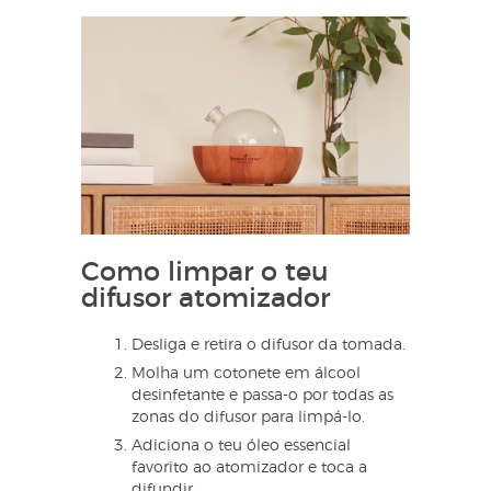
Como limpar o teu
difusor atomizador
Desliga e retira o difusor da tomada.
Molha um cotonete em álcool
desinfetante e passa-o por todas as
zonas do difusor para limpá-lo.
Adiciona o teu óleo essencial
favorito ao atomizador e toca a
difundir.