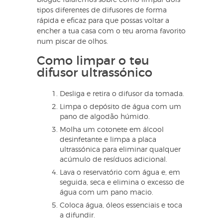
tipos diferentes de difusores de forma
rápida e eficaz para que possas voltar a
encher a tua casa com o teu aroma favorito
num piscar de olhos.
Como limpar o teu
difusor ultrassónico
Desliga e retira o difusor da tomada.
Limpa o depósito de água com um
pano de algodão húmido.
Molha um cotonete em álcool
desinfetante e limpa a placa
ultrassónica para eliminar qualquer
acúmulo de resíduos adicional.
Lava o reservatório com água e, em
seguida, seca e elimina o excesso de
água com um pano macio.
Coloca água, óleos essenciais e toca
a difundir.