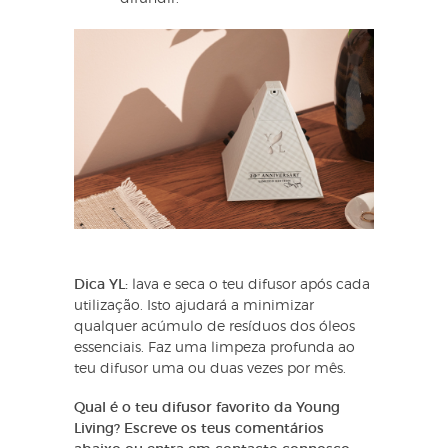
Dica YL:
lava e seca o teu difusor após cada
utilização. Isto ajudará a minimizar
qualquer acúmulo de resíduos dos óleos
essenciais. Faz uma limpeza profunda ao
teu difusor uma ou duas vezes por mês.
Qual é o teu difusor favorito da Young
Living? Escreve os teus comentários