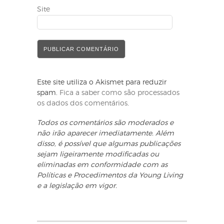
Site
Este site utiliza o Akismet para reduzir
spam.
Fica a saber como são processados
os dados dos comentários
.
Todos os comentários são moderados e
não irão aparecer imediatamente. Além
disso, é possível que algumas publicações
sejam ligeiramente modificadas ou
eliminadas em conformidade com as
Políticas e Procedimentos da Young Living
e a legislação em vigor.