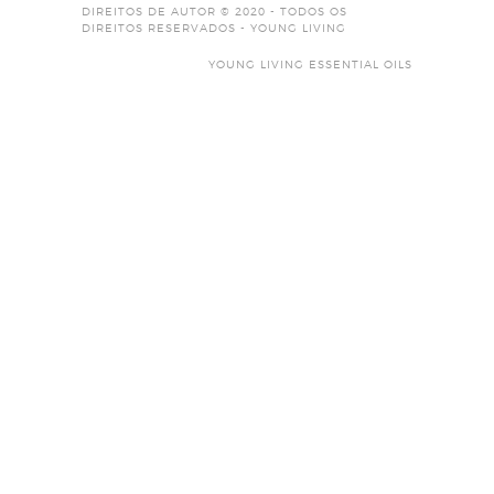
DIREITOS DE AUTOR © 2020 - TODOS OS
DIREITOS RESERVADOS - YOUNG LIVING
YOUNG LIVING ESSENTIAL OILS