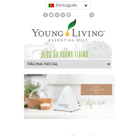
Português
BLOG DA YOUNG LIVING