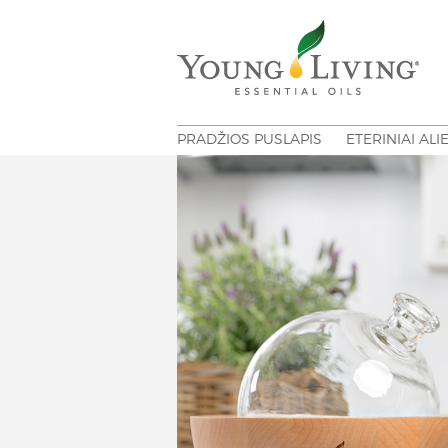
PRADŽIOS PUSLAPIS
ETERINIAI ALI