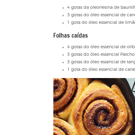
4 gotas da oleorresina de baunilh
3 gotas do óleo essencial de ca
1 gota do óleo essencial de limã
Folhas caídas
4 gotas do óleo essencial de olíb
3 gotas do óleo essencial Patcho
3 gotas do óleo essencial de tang
1 gota do óleo essencial de can