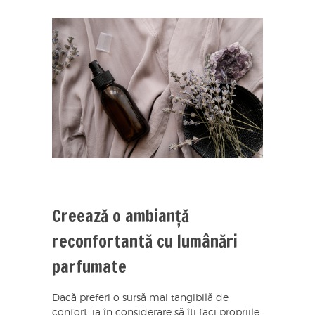
Creează o ambianță
reconfortantă cu lumânări
parfumate
Dacă preferi o sursă mai tangibilă de
confort, ia în considerare să îți faci propriile