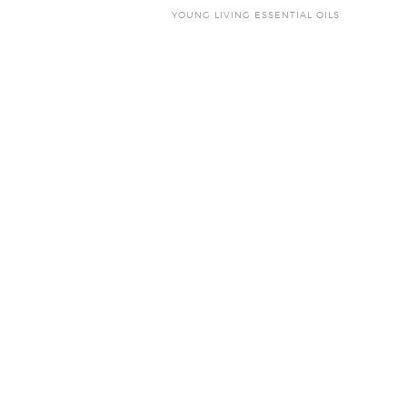
YOUNG LIVING ESSENTIAL OILS