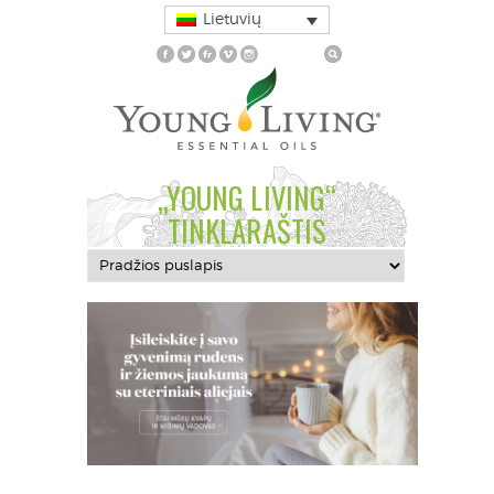
Lietuvių
„YOUNG LIVING“
TINKLARAŠTIS