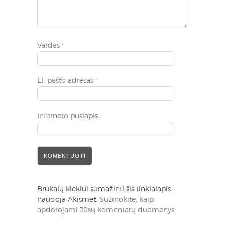
Vardas
*
El. pašto adresas
*
Interneto puslapis
Brukalų kiekiui sumažinti šis tinklalapis
naudoja Akismet.
Sužinokite, kaip
apdorojami Jūsų komentarų duomenys
.