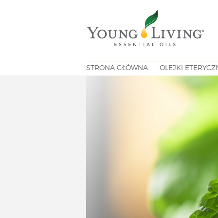
STRONA GŁÓWNA
OLEJKI ETERYCZ