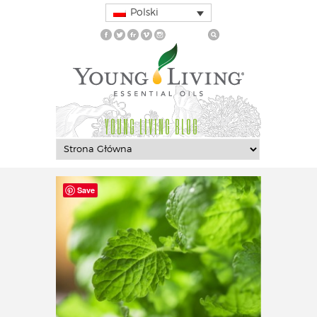
Polski
YOUNG LIVING BLOG
Save