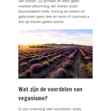
van dieren. Zij drinken en eten geen
voedsel afkomstig van dieren zoals
bijvoorbeeld melk, honing en eieren en
gebruiken geen leer en bont of cosmetica
die op dieren getest wordt.
Wat zijn de voordelen van
veganisme?
Er zijn oneindig veel voordelen, zoals: