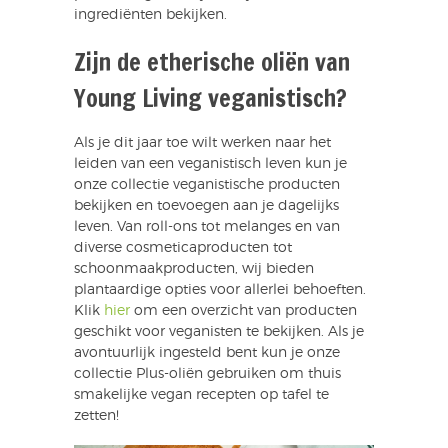
ingrediënten bekijken.
Zijn de etherische oliën van
Young Living veganistisch?
Als je dit jaar toe wilt werken naar het
leiden van een veganistisch leven kun je
onze collectie veganistische producten
bekijken en toevoegen aan je dagelijks
leven. Van roll-ons tot melanges en van
diverse cosmeticaproducten tot
schoonmaakproducten, wij bieden
plantaardige opties voor allerlei behoeften.
Klik
hier
om een overzicht van producten
geschikt voor veganisten te bekijken. Als je
avontuurlijk ingesteld bent kun je onze
collectie Plus-oliën gebruiken om thuis
smakelijke vegan recepten op tafel te
zetten!