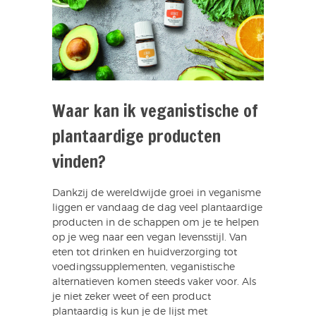
Waar kan ik veganistische of
plantaardige producten
vinden?
Dankzij de wereldwijde groei in veganisme
liggen er vandaag de dag veel plantaardige
producten in de schappen om je te helpen
op je weg naar een vegan levensstijl. Van
eten tot drinken en huidverzorging tot
voedingssupplementen, veganistische
alternatieven komen steeds vaker voor. Als
je niet zeker weet of een product
plantaardig is kun je de lijst met