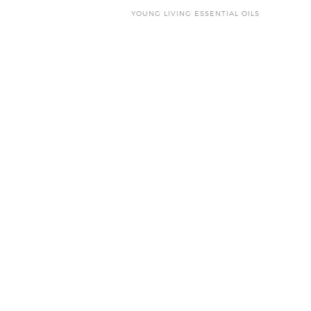
YOUNG LIVING ESSENTIAL OILS