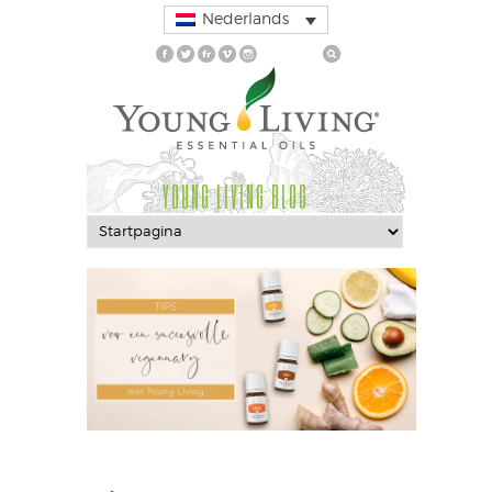
Nederlands
YOUNG LIVING BLOG