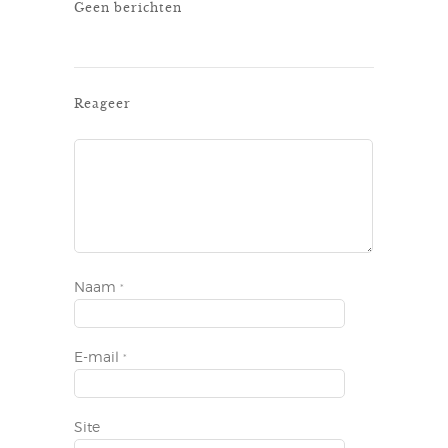
Geen berichten
Reageer
Naam
*
E-mail
*
Site