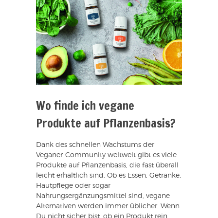
Wo finde ich vegane
Produkte auf Pflanzenbasis?
Dank des schnellen Wachstums der
Veganer-Community weltweit gibt es viele
Produkte auf Pflanzenbasis, die fast überall
leicht erhältlich sind. Ob es Essen, Getränke,
Hautpflege oder sogar
Nahrungsergänzungsmittel sind, vegane
Alternativen werden immer üblicher. Wenn
Du nicht sicher bist, ob ein Produkt rein