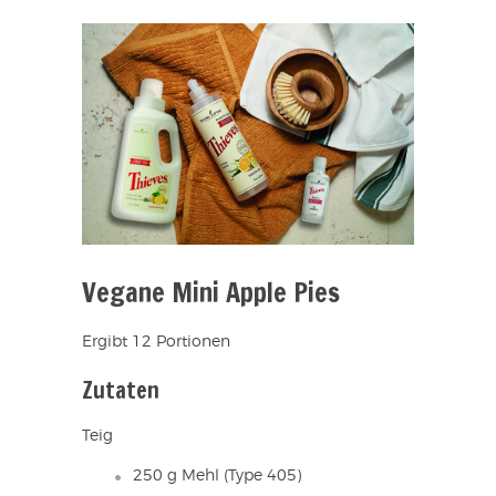
Vegane Mini Apple Pies
Ergibt 12 Portionen
Zutaten
Teig
250 g Mehl (Type 405)