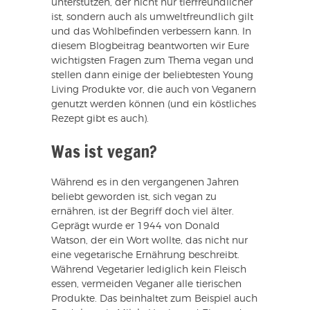
unterstützen, der nicht nur tierfreundlicher
ist, sondern auch als umweltfreundlich gilt
und das Wohlbefinden verbessern kann. In
diesem Blogbeitrag beantworten wir Eure
wichtigsten Fragen zum Thema vegan und
stellen dann einige der beliebtesten Young
Living Produkte vor, die auch von Veganern
genutzt werden können (und ein köstliches
Rezept gibt es auch).
Was ist vegan?
Während es in den vergangenen Jahren
beliebt geworden ist, sich vegan zu
ernähren, ist der Begriff doch viel älter.
Geprägt wurde er 1944 von Donald
Watson, der ein Wort wollte, das nicht nur
eine vegetarische Ernährung beschreibt.
Während Vegetarier lediglich kein Fleisch
essen, vermeiden Veganer alle tierischen
Produkte. Das beinhaltet zum Beispiel auch