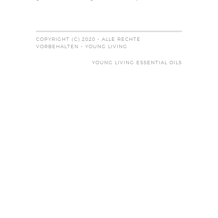
COPYRIGHT (C) 2020 - ALLE RECHTE
VORBEHALTEN - YOUNG LIVING
YOUNG LIVING ESSENTIAL OILS