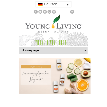
Deutsch
YOUNG LIVING BLOG