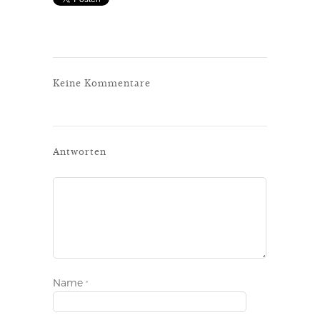
Keine Kommentare
Antworten
Name
*