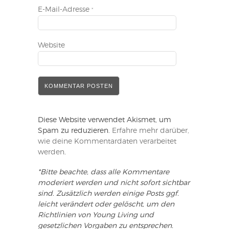
E-Mail-Adresse
*
Website
Diese Website verwendet Akismet, um
Spam zu reduzieren.
Erfahre mehr darüber,
wie deine Kommentardaten verarbeitet
werden
.
*Bitte beachte, dass alle Kommentare
moderiert werden und nicht sofort sichtbar
sind. Zusätzlich werden einige Posts ggf.
leicht verändert oder gelöscht, um den
Richtlinien von Young Living und
gesetzlichen Vorgaben zu entsprechen.