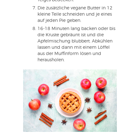
Teiges bedecken.
Die zusätzliche vegane Butter in 12
kleine Teile schneiden und je eines
auf jeden Pie geben.
16-18 Minuten lang backen oder bis
die Kruste gebräunt ist und die
Apfelmischung blubbert. Abkühlen
lassen und dann mit einem Löffel
aus der Muffinform lösen und
herausholen.