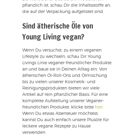
pflanzlich ist, schau Dir die Inhaltsstoffe an,
die auf der Verpackung aufgelistet sind.
Sind ätherische Öle von
Young Living vegan?
Wenn Du versuchst, zu einem veganen
Lifestyle zu wechseln, schau Dir Young
Livings Linie veganer-freundlicher Produkte
an und baue sie in Deinen Alltag ein. Von
ätherischen Öl-Roll-Ons und Ölmischung
bis zu vielen unserer Kosmetik- und
Reinigungsprodukten bieten wir viele
Artikel auf rein pflanzlicher Basis. Für eine
komplette Aufstellung unserer Veganer-
freundlichen Produkte, klicke bitte
hier
.
Wenn Du etwas Abenteuer möchtest,
kannst Du auch einfach unsere Plusöle für
leckere vegane Rezepte zu Hause
verwenden.