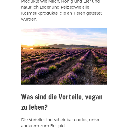
Produkte wie Milch, Honig und Eier und
natürlich Leder und Pelz sowie alle
Kosmetikprodukte, die an Tieren getestet
wurden.
Was sind die Vorteile, vegan
zu leben?
Die Vorteile sind scheinbar endlos, unter
anderem zum Beispiel: