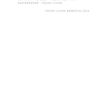
ZASTRZEŻONE - YOUNG LIVING
YOUNG LIVING ESSENTIAL OILS