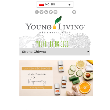
Polski
YOUNG LIVING BLOG