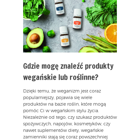
Gdzie mogę znaleźć produkty
wegańskie lub roślinne?
Dzięki temu, że weganizm jest coraz
popularniejszy, pojawia się wiele
produktów na bazie roślin, które mogą
pomóc Ci w wegańskim stylu życia.
Niezależnie od tego, czy szukasz produktów
spożywczych, napojów, kosmetyków, czy
nawet suplementów diety, wegańskie
zamienniki stają się coraz powszechniej