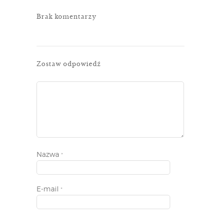
Brak komentarzy
Zostaw odpowiedź
Nazwa
*
E-mail
*