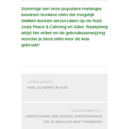
Sommige van onze populaire melanges
bevatten donkere oliën die mogelijk
vlekken kunnen veroorzaken op de huid,
zoals Peace & Calming en Valor. Raadpleeg
altijd het etiket en de gebruiksaanwijzing
voordat je deze oliën voor de was
gebruikt!
« VORIG BERICHT
HAAL DE HERFST IN HUIS
VOLGEND BERICHT »
HERFSTDRANK: EEN GEZOND HERFSTDRANKJE
DAT JE ABSOLUUT MOET PROBEREN!