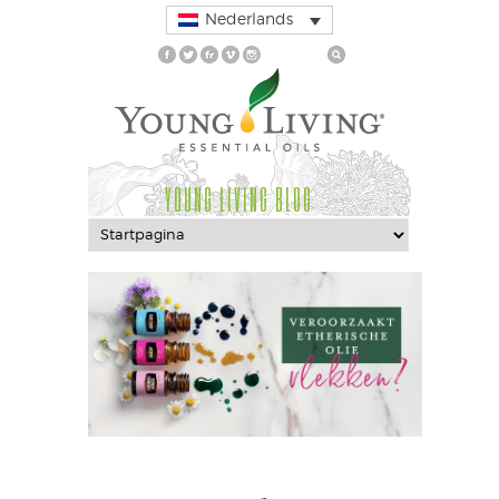
Nederlands
YOUNG LIVING BLOG