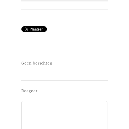
Geen berichten
Reageer