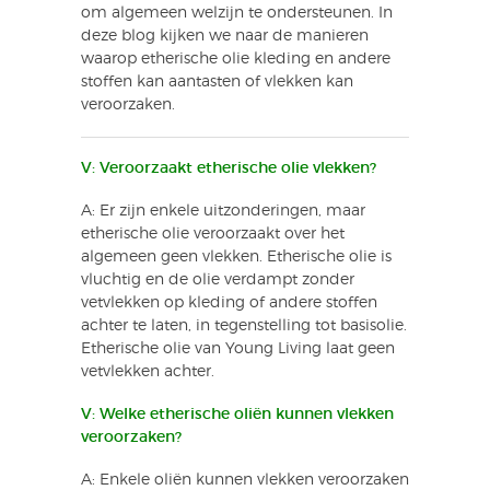
om algemeen welzijn te ondersteunen. In
deze blog kijken we naar de manieren
waarop etherische olie kleding en andere
stoffen kan aantasten of vlekken kan
veroorzaken.
V: Veroorzaakt etherische olie vlekken?
A: Er zijn enkele uitzonderingen, maar
etherische olie veroorzaakt over het
algemeen geen vlekken. Etherische olie is
vluchtig en de olie verdampt zonder
vetvlekken op kleding of andere stoffen
achter te laten, in tegenstelling tot basisolie.
Etherische olie van Young Living laat geen
vetvlekken achter.
V: Welke etherische oliën kunnen vlekken
veroorzaken?
A: Enkele oliën kunnen vlekken veroorzaken