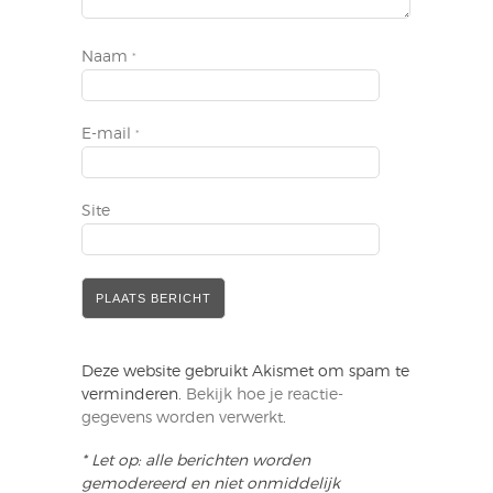
Naam
*
E-mail
*
Site
Deze website gebruikt Akismet om spam te
verminderen.
Bekijk hoe je reactie-
gegevens worden verwerkt
.
* Let op: alle berichten worden
gemodereerd en niet onmiddelijk