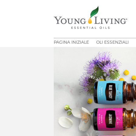
PAGINA INIZIALE
OLI ESSENZIALI