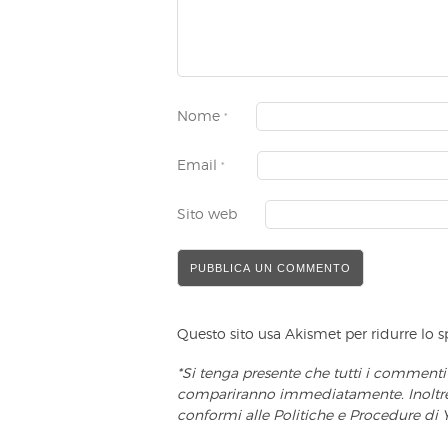
Nome
*
Email
*
Sito web
Questo sito usa Akismet per ridurre lo
*Si tenga presente che tutti i commenti
compariranno immediatamente. Inoltre, 
conformi alle Politiche e Procedure di 