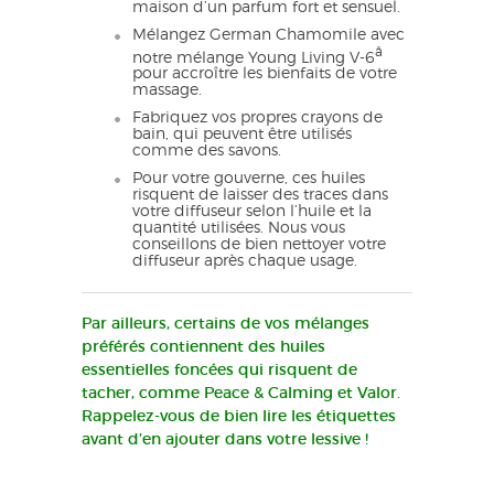
maison d’un parfum fort et sensuel.
Mélangez German Chamomile avec
â
notre mélange Young Living V-6
pour accroître les bienfaits de votre
massage.
Fabriquez vos propres crayons de
bain, qui peuvent être utilisés
comme des savons.
Pour votre gouverne, ces huiles
risquent de laisser des traces dans
votre diffuseur selon l’huile et la
quantité utilisées. Nous vous
conseillons de bien nettoyer votre
diffuseur après chaque usage.
Par ailleurs, certains de vos mélanges
préférés contiennent des huiles
essentielles foncées qui risquent de
tacher, comme Peace & Calming et Valor.
Rappelez-vous de bien lire les étiquettes
avant d’en ajouter dans votre lessive !