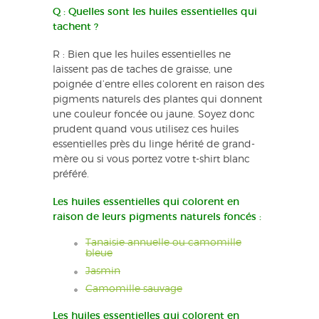
Q : Quelles sont les huiles essentielles qui
tachent ?
R : Bien que les huiles essentielles ne
laissent pas de taches de graisse, une
poignée d’entre elles colorent en raison des
pigments naturels des plantes qui donnent
une couleur foncée ou jaune. Soyez donc
prudent quand vous utilisez ces huiles
essentielles près du linge hérité de grand-
mère ou si vous portez votre t-shirt blanc
préféré.
Les huiles essentielles qui colorent en
raison de leurs pigments naturels foncés :
Tanaisie annuelle ou camomille
bleue
Jasmin
Camomille sauvage
Les huiles essentielles qui colorent en