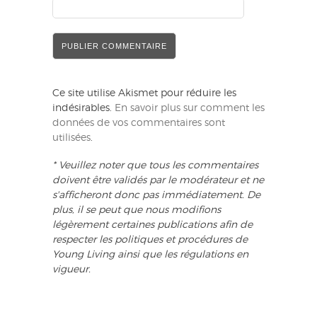
Ce site utilise Akismet pour réduire les
indésirables.
En savoir plus sur comment les
données de vos commentaires sont
utilisées
.
* Veuillez noter que tous les commentaires
doivent être validés par le modérateur et ne
s'afficheront donc pas immédiatement. De
plus, il se peut que nous modifions
légèrement certaines publications afin de
respecter les politiques et procédures de
Young Living ainsi que les régulations en
vigueur.