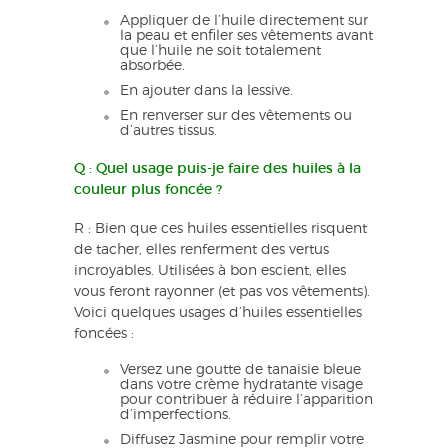
Appliquer de l’huile directement sur
la peau et enfiler ses vêtements avant
que l’huile ne soit totalement
absorbée.
En ajouter dans la lessive.
En renverser sur des vêtements ou
d’autres tissus.
Q : Quel usage puis-je faire des huiles à la
couleur plus foncée ?
R : Bien que ces huiles essentielles risquent
de tacher, elles renferment des vertus
incroyables. Utilisées à bon escient, elles
vous feront rayonner (et pas vos vêtements).
Voici quelques usages d’huiles essentielles
foncées :
Versez une goutte de tanaisie bleue
dans votre crème hydratante visage
pour contribuer à réduire l’apparition
d’imperfections.
Diffusez Jasmine pour remplir votre