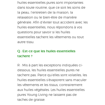
huiles essentielles pures sont importantes
dans toute routine, que ce soit les soins de
la peau, l’entretien de la maison, la
relaxation ou le bien-être de manière
générale. Afin d’éviter tout accident avec les
huiles essentielles, nous répondons à vos
questions pour savoir si les huiles
essentielles tachent les vêtements ou tout
autre tissu.
Q : Est-ce que les huiles essentielles
tachent ?
R : Mis à part les exceptions indiquées ci-
dessous, les huiles essentielles pures ne
tachent pas. Parce qu’elles sont volatiles, les
huiles essentielles s’évaporent sans maculer
les vêtements et les tissus, contrairement
aux huiles végétales. Les huiles essentielles
pures Young Living ne laissent pas de
taches de graisse.