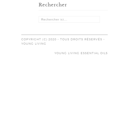
Rechercher
COPYRIGHT (C) 2020 - TOUS DROITS RÉSERVÉS -
YOUNG LIVING
YOUNG LIVING ESSENTIAL OILS