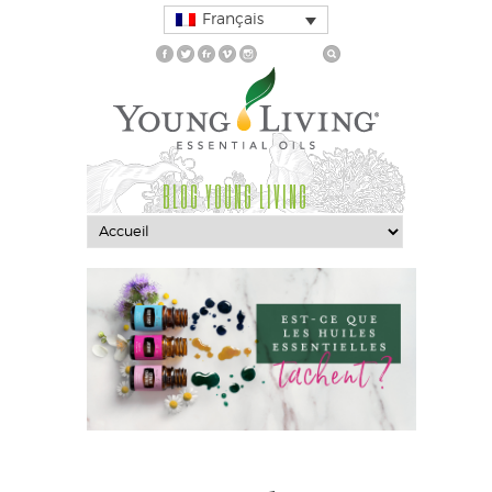
Français
BLOG YOUNG LIVING