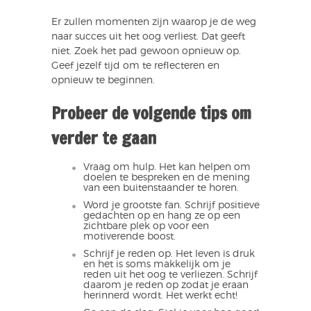
Er zullen momenten zijn waarop je de weg
naar succes uit het oog verliest. Dat geeft
niet. Zoek het pad gewoon opnieuw op.
Geef jezelf tijd om te reflecteren en
opnieuw te beginnen.
Probeer de volgende tips om
verder te gaan
Vraag om hulp. Het kan helpen om
doelen te bespreken en de mening
van een buitenstaander te horen.
Word je grootste fan. Schrijf positieve
gedachten op en hang ze op een
zichtbare plek op voor een
motiverende boost.
Schrijf je reden op. Het leven is druk
en het is soms makkelijk om je
reden uit het oog te verliezen. Schrijf
daarom je reden op zodat je eraan
herinnerd wordt. Het werkt echt!