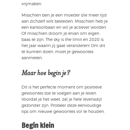
vrijmaken.
Misschien ben je een moeder die meer tijd
aan zichzelf wilt besteden. Misschien heb je
een kantoorbaan en wil je actiever worden.
Of misschien droom je ervan om eigen
baas te zijn. The sky is the limit en 2020 is
het jaar waarin jij gaat veranderen! Om dit
te kunnen doen, moet je gewoontes
aanmeten.
Maar hoe begin je?
Dit is het perfecte moment om positieve
gewoontes toe te voegen aan je leven.
Voordat je het weet, zal je hele levensstijl
gezonder zijn. Probeer deze eenvoudige
tips om nieuwe gewoontes vol te houden.
Begin klein