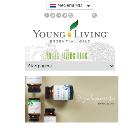
Nederlands
YOUNG LIVING BLOG