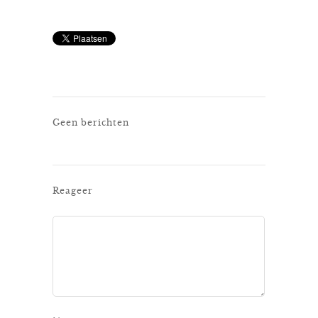
Geen berichten
Reageer