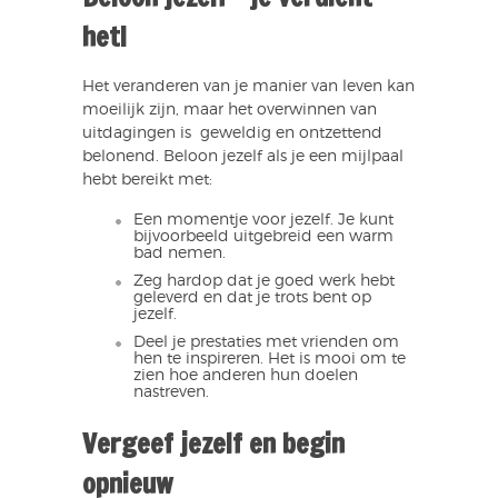
het!
Het veranderen van je manier van leven kan
moeilijk zijn, maar het overwinnen van
uitdagingen is geweldig en ontzettend
belonend. Beloon jezelf als je een mijlpaal
hebt bereikt met:
Een momentje voor jezelf. Je kunt
bijvoorbeeld uitgebreid een warm
bad nemen.
Zeg hardop dat je goed werk hebt
geleverd en dat je trots bent op
jezelf.
Deel je prestaties met vrienden om
hen te inspireren. Het is mooi om te
zien hoe anderen hun doelen
nastreven.
Vergeef jezelf en begin
opnieuw