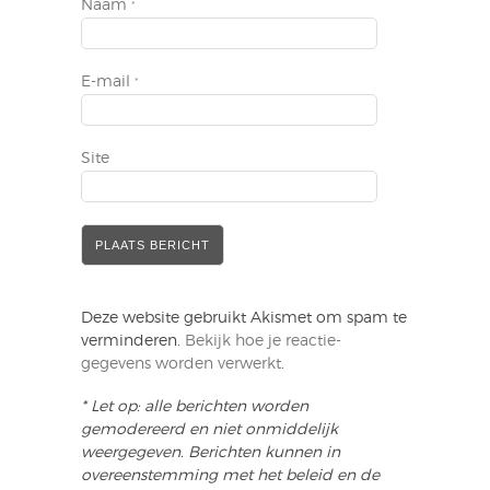
Naam
*
E-mail
*
Site
Deze website gebruikt Akismet om spam te
verminderen.
Bekijk hoe je reactie-
gegevens worden verwerkt
.
* Let op: alle berichten worden
gemodereerd en niet onmiddelijk
weergegeven. Berichten kunnen in
overeenstemming met het beleid en de