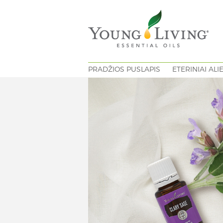
PRADŽIOS PUSLAPIS
ETERINIAI ALI