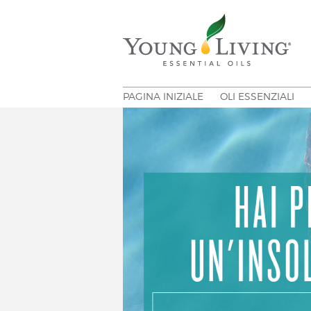
PAGINA INIZIALE
OLI ESSENZIALI