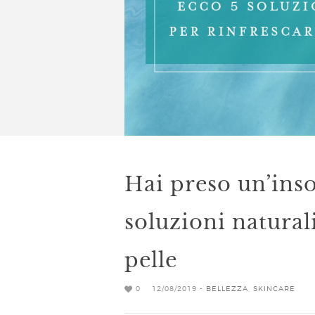
Hai preso un’inso
soluzioni naturali
pelle
0
12/08/2019 -
BELLEZZA
,
SKINCARE