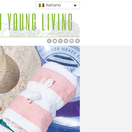
Italiano
I YOUNG LIVING