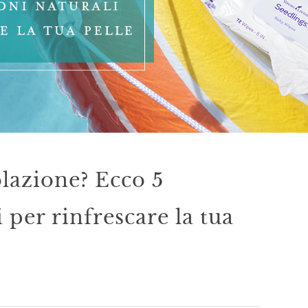
lazione? Ecco 5
 per rinfrescare la tua