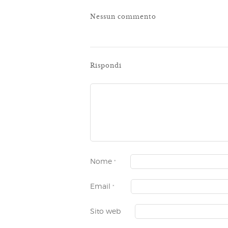
Nessun commento
Rispondi
Nome
*
Email
*
Sito web